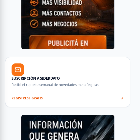
SUSCRIPCIÓN A SIDERDATO
Recibí el reporte semanal de novedades metalúrgicas.
REGISTRESE GRATIS