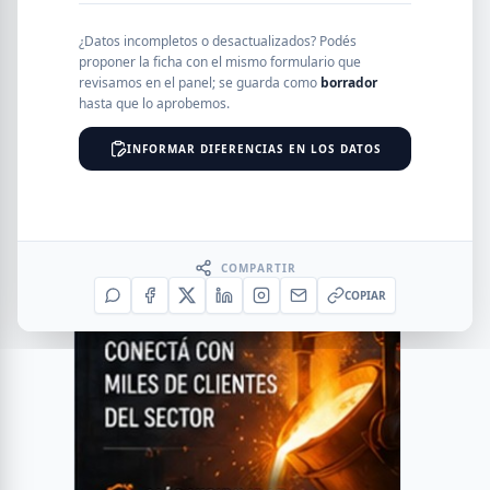
¿Datos incompletos o desactualizados? Podés
proponer la ficha con el mismo formulario que
revisamos en el panel; se guarda como
borrador
hasta que lo aprobemos.
INFORMAR DIFERENCIAS EN LOS DATOS
COMPARTIR
COPIAR