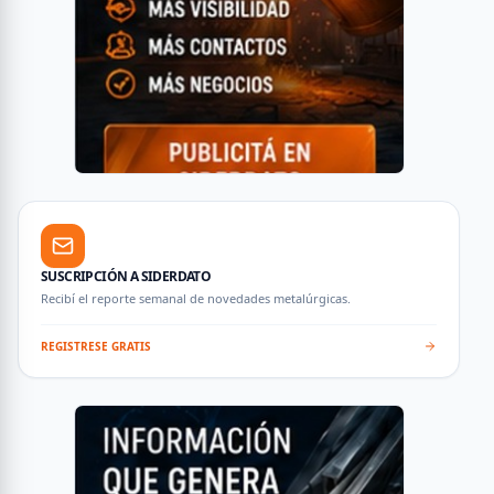
SUSCRIPCIÓN A SIDERDATO
Recibí el reporte semanal de novedades metalúrgicas.
REGISTRESE GRATIS