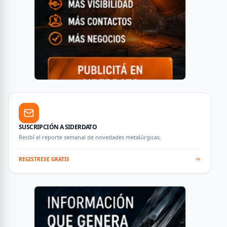
SUSCRIPCIÓN A SIDERDATO
Recibí el reporte semanal de novedades metalúrgicas.
REGISTRESE GRATIS