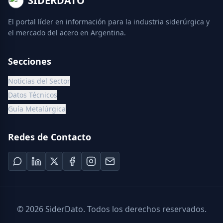
SIDERDATO
El portal líder en información para la industria siderúrgica y
el mercado del acero en Argentina.
Secciones
Noticias del Sector
Datos Técnicos
Guía Metalúrgica
Redes de Contacto
©
2026
SiderDato. Todos los derechos reservados.