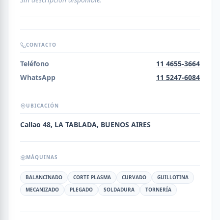
CONTACTO
Teléfono
11 4655-3664
WhatsApp
11 5247-6084
UBICACIÓN
Callao 48, LA TABLADA, BUENOS AIRES
MÁQUINAS
BALANCINADO
CORTE PLASMA
CURVADO
GUILLOTINA
MECANIZADO
PLEGADO
SOLDADURA
TORNERÍA