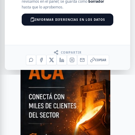
revisamos en el panel; se guarda como
borrador
hasta que lo aprobemos.
INFORMAR DIFERENCIAS EN LOS DATOS
COMPARTIR
COPIAR