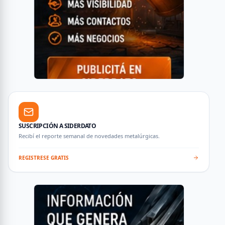
SUSCRIPCIÓN A SIDERDATO
Recibí el reporte semanal de novedades metalúrgicas.
REGISTRESE GRATIS