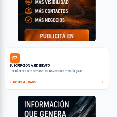
SUSCRIPCIÓN A SIDERDATO
Recibí el reporte semanal de novedades metalúrgicas.
REGISTRESE GRATIS