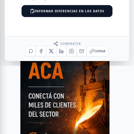
INFORMAR DIFERENCIAS EN LOS DATOS
COMPARTIR
COPIAR