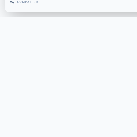
COMPARTIR