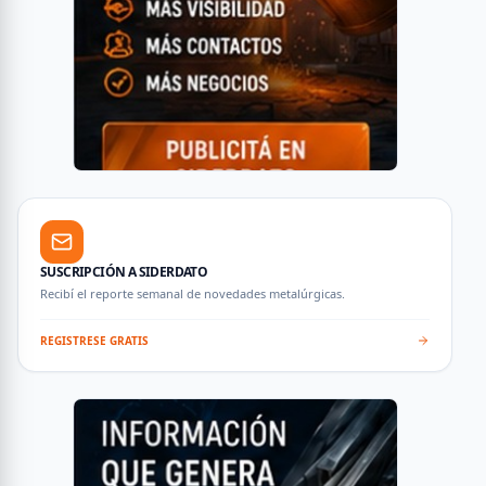
SUSCRIPCIÓN A SIDERDATO
Recibí el reporte semanal de novedades metalúrgicas.
REGISTRESE GRATIS