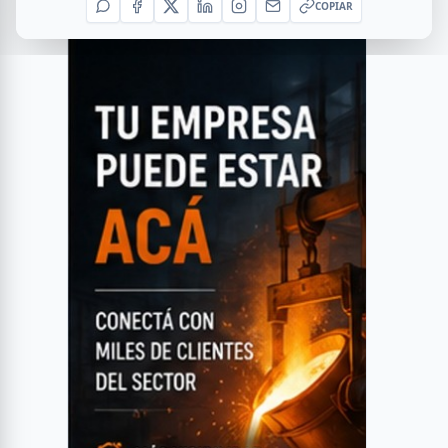
COPIAR