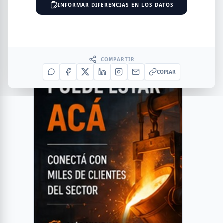
INFORMAR DIFERENCIAS EN LOS DATOS
COMPARTIR
COPIAR