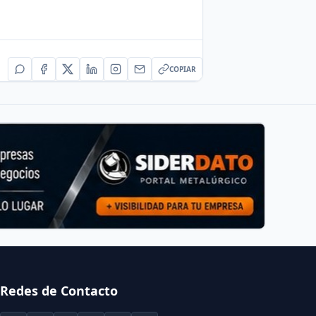
COPIAR
Redes de Contacto