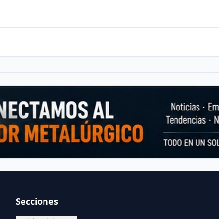
Secciones