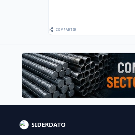
COMPARTIR
SIDERDATO