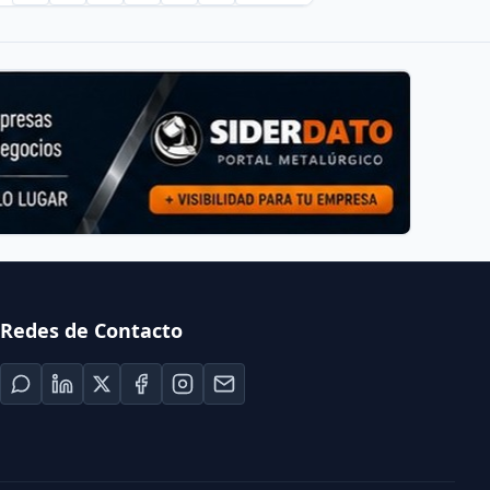
Redes de Contacto