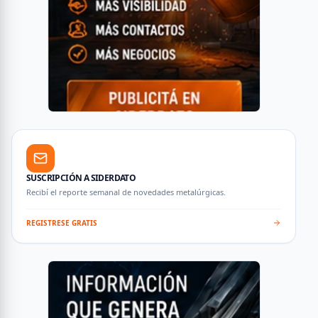
SUSCRIPCIÓN A SIDERDATO
Recibí el reporte semanal de novedades metalúrgicas.
REGISTRESE GRATIS