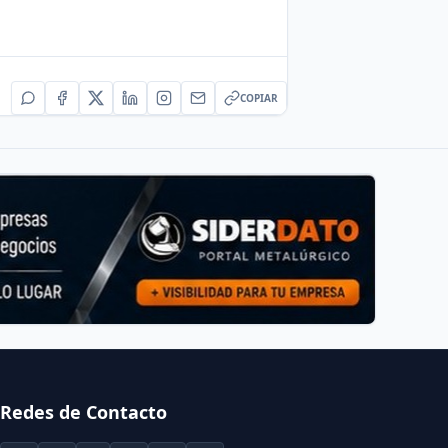
COPIAR
Redes de Contacto