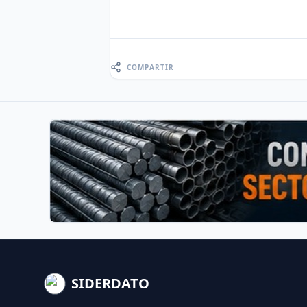
COMPARTIR
SIDERDATO