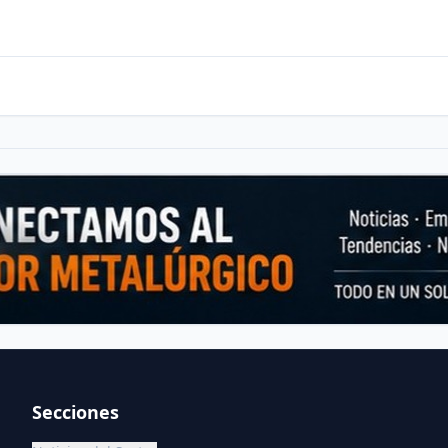
Secciones