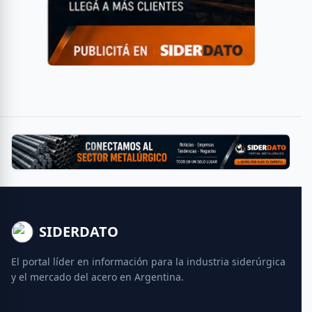
SIDERDATO
El portal líder en información para la industria siderúrgica
y el mercado del acero en Argentina.