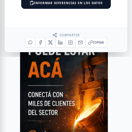
INFORMAR DIFERENCIAS EN LOS DATOS
COMPARTIR
COPIAR