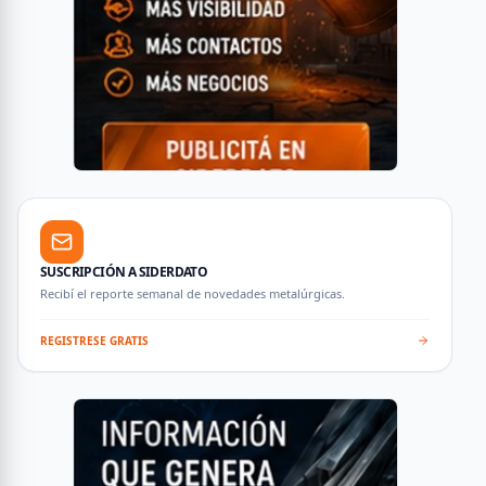
SUSCRIPCIÓN A SIDERDATO
Recibí el reporte semanal de novedades metalúrgicas.
REGISTRESE GRATIS