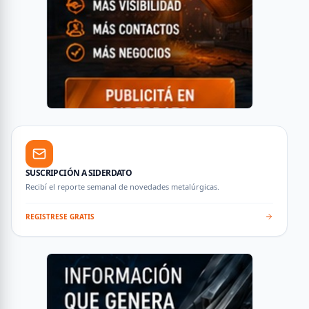
SUSCRIPCIÓN A SIDERDATO
Recibí el reporte semanal de novedades metalúrgicas.
REGISTRESE GRATIS