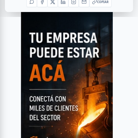
COPIAR