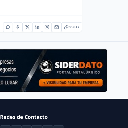
COPIAR
Redes de Contacto