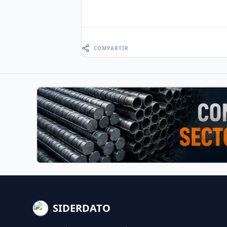
COMPARTIR
SIDERDATO