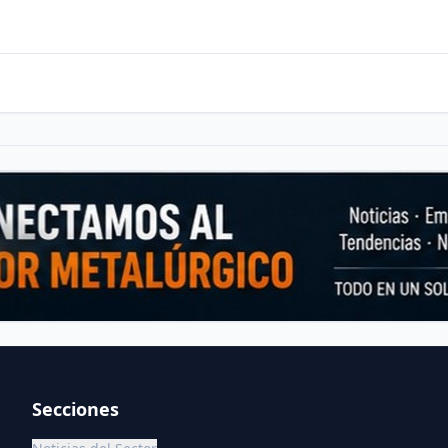
Secciones