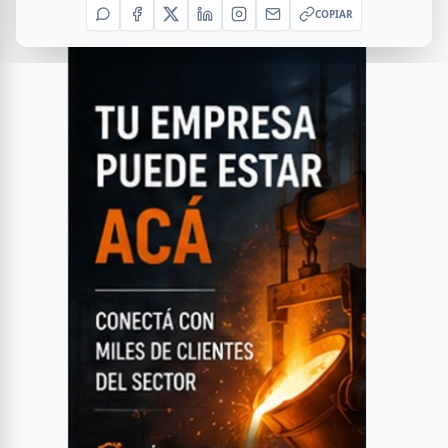
COPIAR