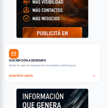
SUSCRIPCIÓN A SIDERDATO
Recibí el reporte semanal de novedades metalúrgicas.
REGISTRESE GRATIS