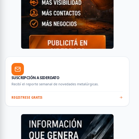
SUSCRIPCIÓN A SIDERDATO
Recibí el reporte semanal de novedades metalúrgicas.
REGISTRESE GRATIS