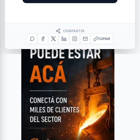
COMPARTIR
COPIAR