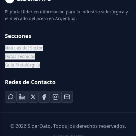
El portal líder en información para la industria siderúrgica y
el mercado del acero en Argentina.
Secciones
Noticias del Sector
Datos Técnicos
Guía Metalúrgica
Redes de Contacto
©
2026
SiderDato. Todos los derechos reservados.