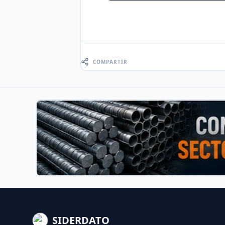
COMPARTIR
SIDERDATO