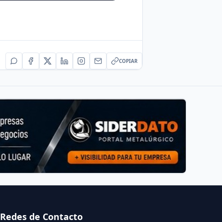
COPIAR
Redes de Contacto