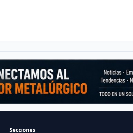
Secciones