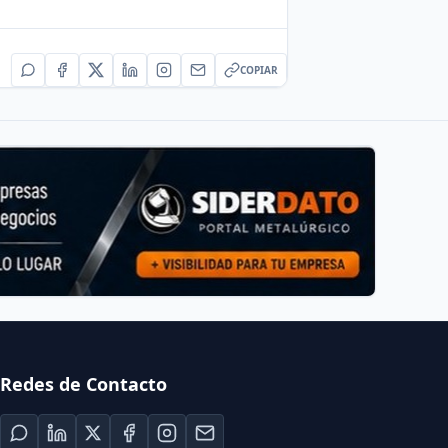
COPIAR
Redes de Contacto