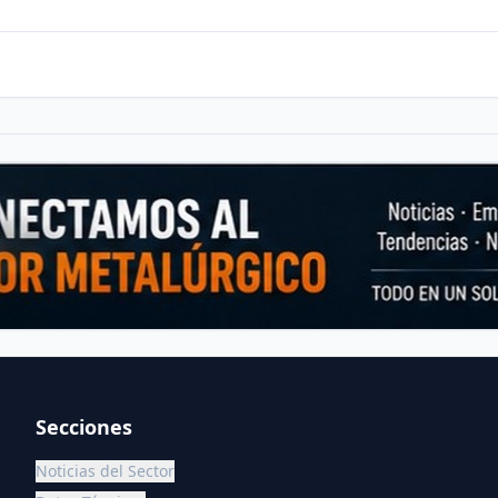
Secciones
Noticias del Sector