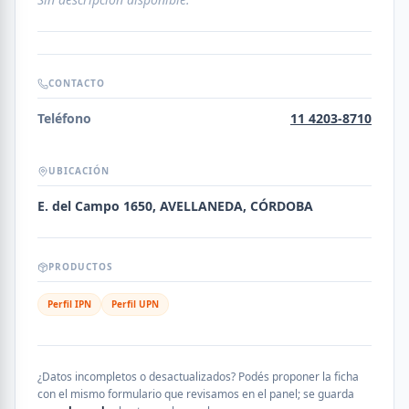
CONTACTO
Teléfono
11 4203-8710
UBICACIÓN
E. del Campo 1650, AVELLANEDA, CÓRDOBA
PRODUCTOS
Perfil IPN
Perfil UPN
¿Datos incompletos o desactualizados? Podés proponer la ficha
con el mismo formulario que revisamos en el panel; se guarda