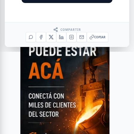
COMPARTIR
COPIAR