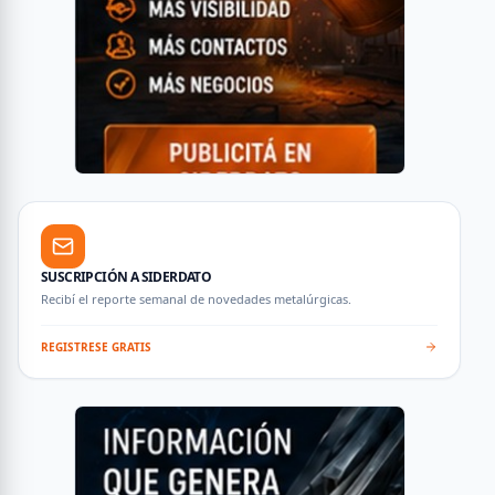
SUSCRIPCIÓN A SIDERDATO
Recibí el reporte semanal de novedades metalúrgicas.
REGISTRESE GRATIS