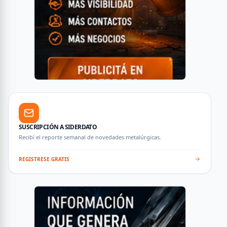
SUSCRIPCIÓN A SIDERDATO
Recibí el reporte semanal de novedades metalúrgicas.
REGISTRESE GRATIS