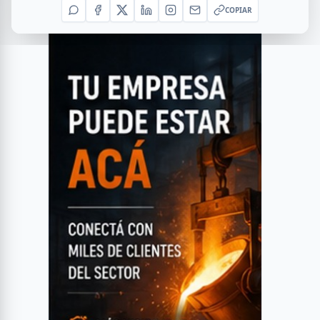
COPIAR