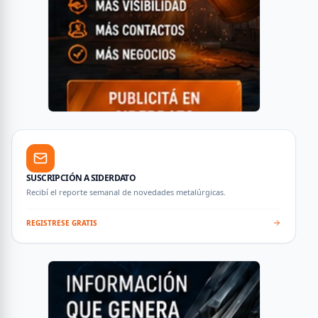
SUSCRIPCIÓN A SIDERDATO
Recibí el reporte semanal de novedades metalúrgicas.
REGISTRESE GRATIS