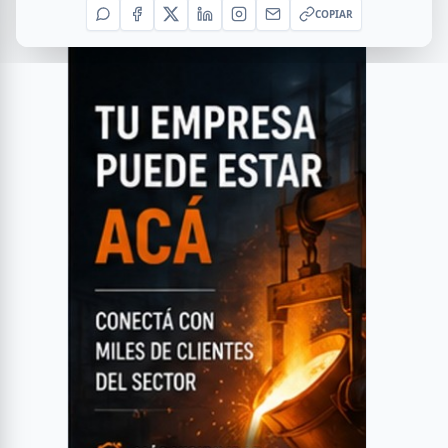
COPIAR