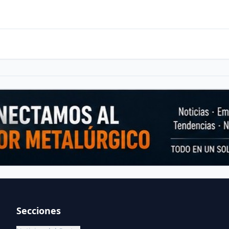
Secciones