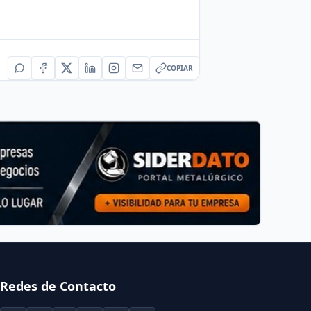
COPIAR
Redes de Contacto