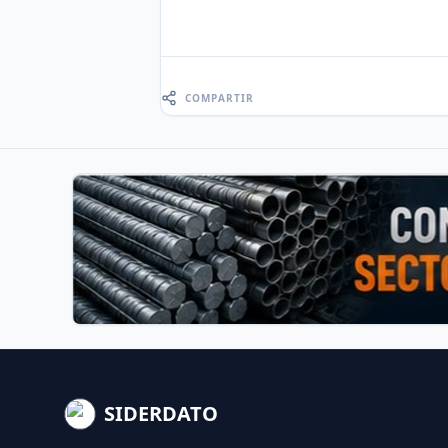
COMPARTIR
SIDERDATO