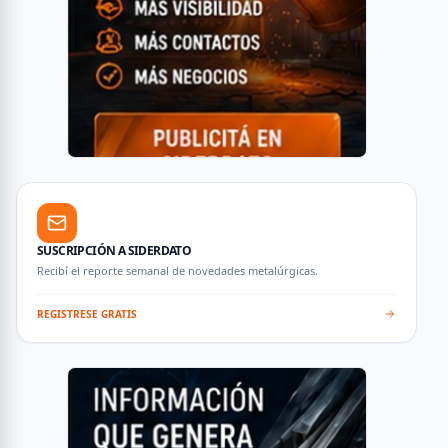
SUSCRIPCIÓN A SIDERDATO
Recibí el reporte semanal de novedades metalúrgicas.
REGISTRESE GRATIS