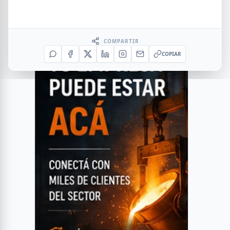
COMPARTIR
COPIAR