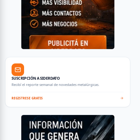
SUSCRIPCIÓN A SIDERDATO
Recibí el reporte semanal de novedades metalúrgicas.
REGISTRESE GRATIS