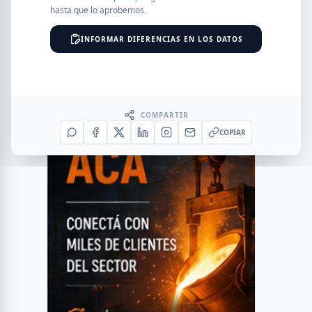
hasta que lo aprobemos.
INFORMAR DIFERENCIAS EN LOS DATOS
COMPARTIR
COPIAR