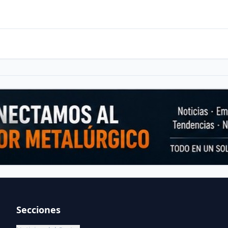
Secciones