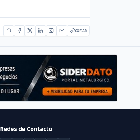
COPIAR
Redes de Contacto