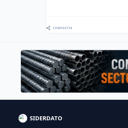
COMPARTIR
SIDERDATO