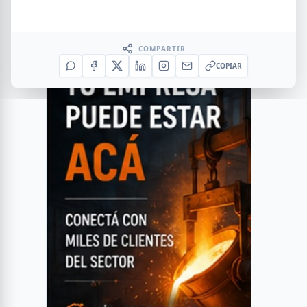
COMPARTIR
COPIAR