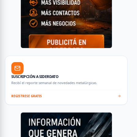
SUSCRIPCIÓN A SIDERDATO
Recibí el reporte semanal de novedades metalúrgicas.
REGISTRESE GRATIS