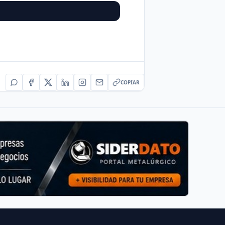
COPIAR