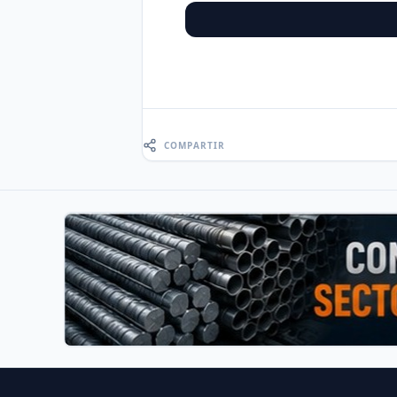
COMPARTIR