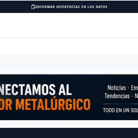
INFORMAR DIFERENCIAS EN LOS DATOS