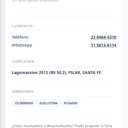
CONTACTO
Teléfono
23 0464-5310
WhatsApp
11 5813-6114
UBICACIÓN
Lagomarsino 2512 (R8 50,2), PILAR, SANTA FE
MÁQUINAS
CILINDRADO
GUILLOTINA
PLEGADO
¿Datos incompletos o desactualizados? Podés proponer la ficha