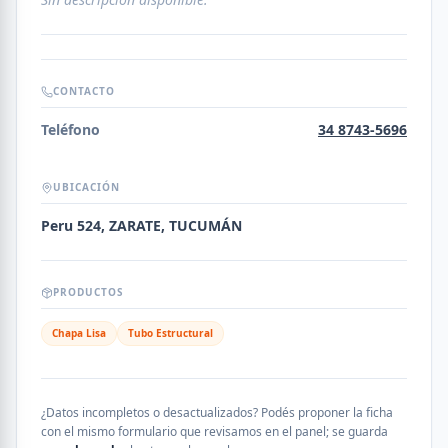
CONTACTO
Teléfono
34 8743-5696
UBICACIÓN
Peru 524, ZARATE, TUCUMÁN
PRODUCTOS
Chapa Lisa
Tubo Estructural
¿Datos incompletos o desactualizados? Podés proponer la ficha
con el mismo formulario que revisamos en el panel; se guarda