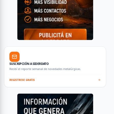
SUSCRIPCIÓN A SIDERDATO
Recibí el reporte semanal de novedades metalúrgicas.
REGISTRESE GRATIS