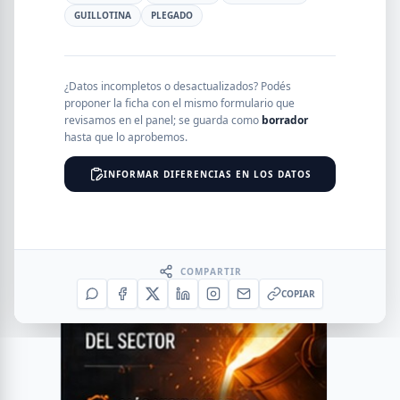
GUILLOTINA
PLEGADO
¿Datos incompletos o desactualizados? Podés
proponer la ficha con el mismo formulario que
revisamos en el panel; se guarda como
borrador
hasta que lo aprobemos.
INFORMAR DIFERENCIAS EN LOS DATOS
COMPARTIR
COPIAR