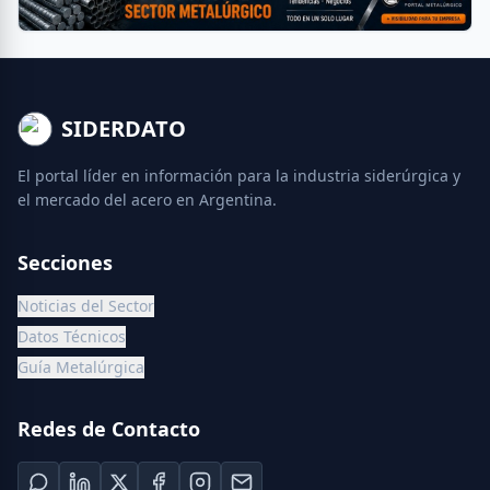
SIDERDATO
El portal líder en información para la industria siderúrgica y
el mercado del acero en Argentina.
Secciones
Noticias del Sector
Datos Técnicos
Guía Metalúrgica
Redes de Contacto