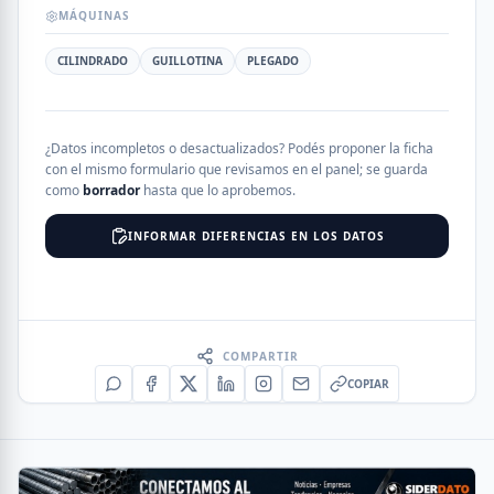
MÁQUINAS
CILINDRADO
GUILLOTINA
PLEGADO
¿Datos incompletos o desactualizados? Podés proponer la ficha
con el mismo formulario que revisamos en el panel; se guarda
como
borrador
hasta que lo aprobemos.
INFORMAR DIFERENCIAS EN LOS DATOS
COMPARTIR
COPIAR