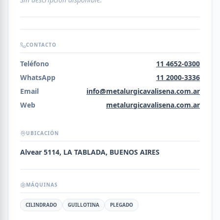
CONTACTO
Teléfono
11 4652-0300
WhatsApp
11 2000-3336
Email
info@metalurgicavalisena.com.ar
Web
metalurgicavalisena.com.ar
UBICACIÓN
Alvear 5114, LA TABLADA, BUENOS AIRES
MÁQUINAS
CILINDRADO
GUILLOTINA
PLEGADO