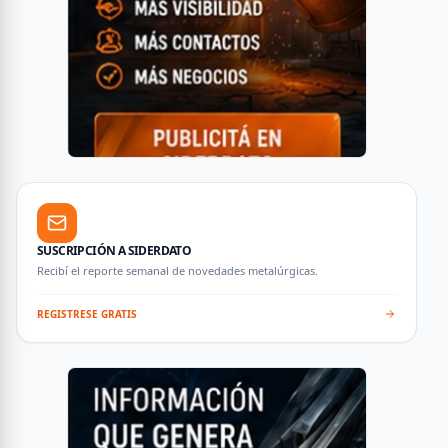
SUSCRIPCIÓN A SIDERDATO
Recibí el reporte semanal de novedades metalúrgicas.
REGISTRESE GRATIS