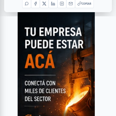
COPIAR