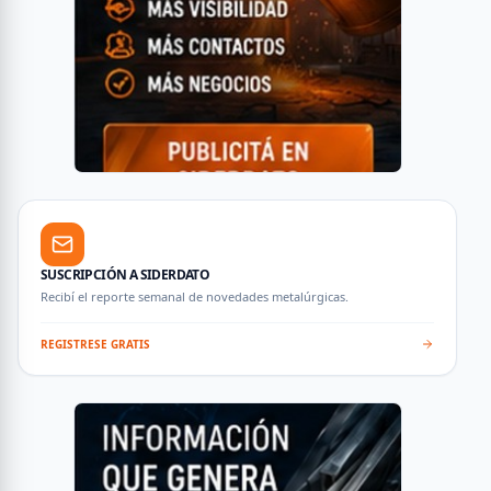
SUSCRIPCIÓN A SIDERDATO
Recibí el reporte semanal de novedades metalúrgicas.
REGISTRESE GRATIS