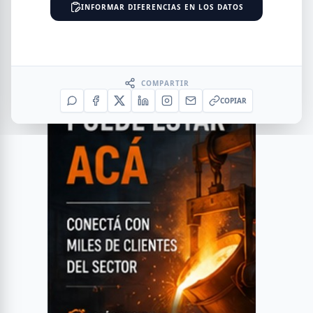
INFORMAR DIFERENCIAS EN LOS DATOS
COMPARTIR
COPIAR