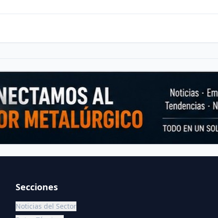
Secciones
Noticias del Sector