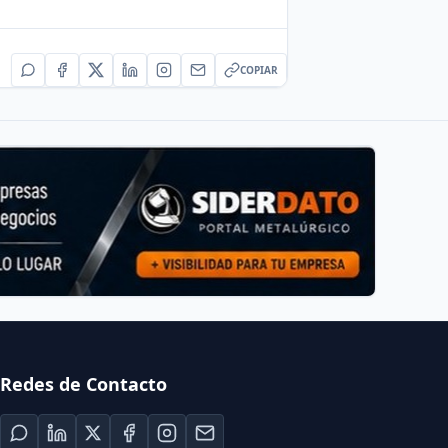
COPIAR
Redes de Contacto