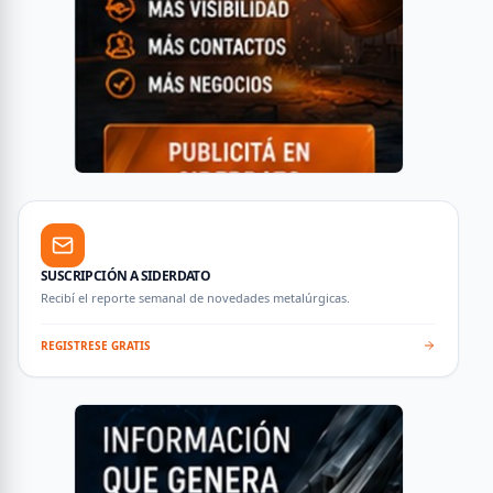
SUSCRIPCIÓN A SIDERDATO
Recibí el reporte semanal de novedades metalúrgicas.
REGISTRESE GRATIS