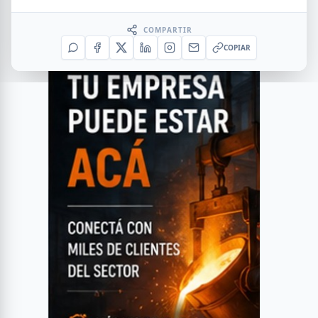
COMPARTIR
COPIAR