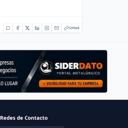
COPIAR
Redes de Contacto