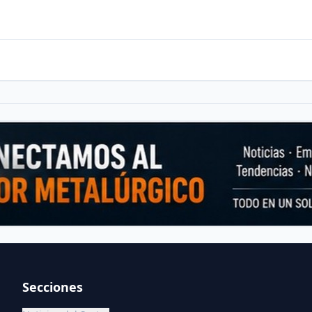
Secciones