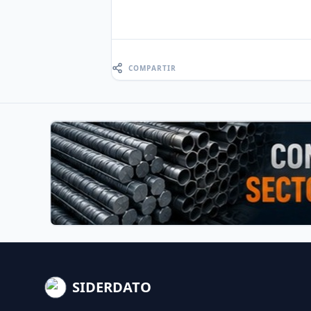
COMPARTIR
SIDERDATO