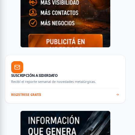
SUSCRIPCIÓN A SIDERDATO
Recibí el reporte semanal de novedades metalúrgicas.
REGISTRESE GRATIS