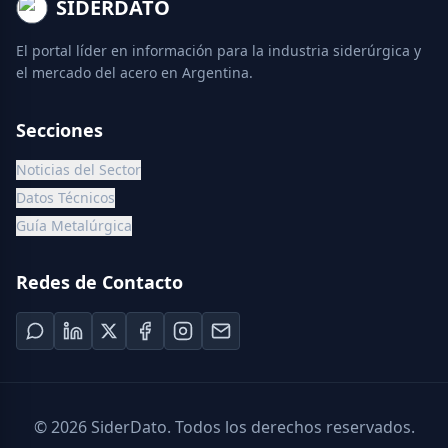
SIDERDATO
El portal líder en información para la industria siderúrgica y
el mercado del acero en Argentina.
Secciones
Noticias del Sector
Datos Técnicos
Guía Metalúrgica
Redes de Contacto
©
2026
SiderDato. Todos los derechos reservados.