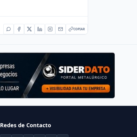
COPIAR
Redes de Contacto