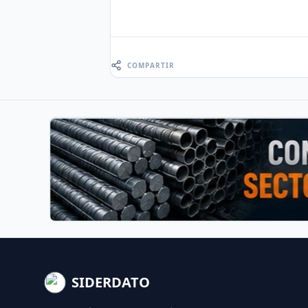
COMPARTIR
SIDERDATO