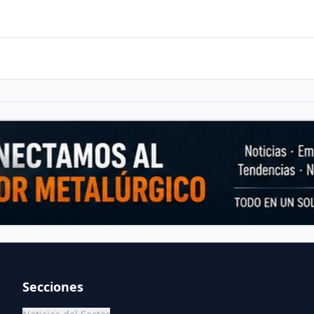
Secciones