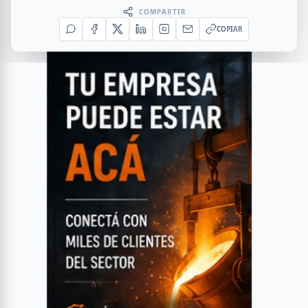
COMPARTIR
COPIAR