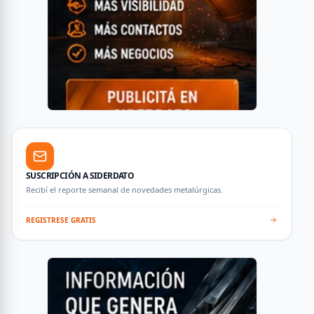
SUSCRIPCIÓN A SIDERDATO
Recibí el reporte semanal de novedades metalúrgicas.
REGISTRESE GRATIS