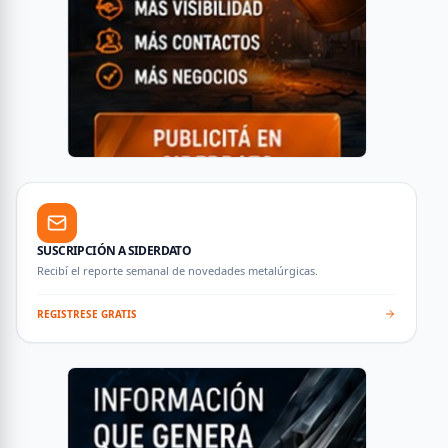
SUSCRIPCIÓN A SIDERDATO
Recibí el reporte semanal de novedades metalúrgicas.
REGISTRESE GRATIS