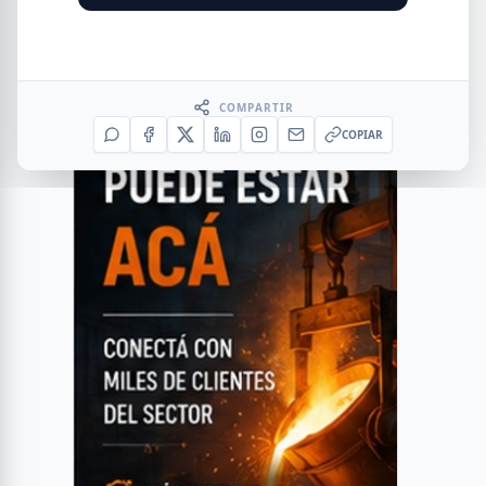
COMPARTIR
COPIAR