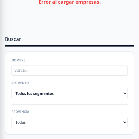
Error al cargar empresas.
Buscar
NOMBRE
SEGMENTO
PROVINCIA