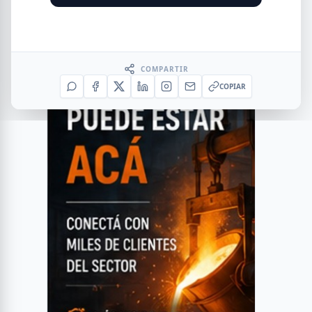
COMPARTIR
COPIAR