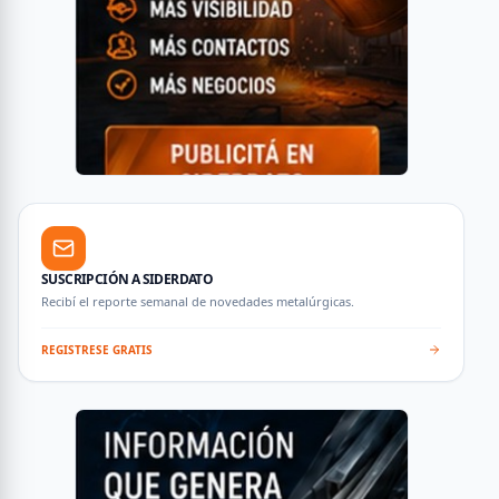
SUSCRIPCIÓN A SIDERDATO
Recibí el reporte semanal de novedades metalúrgicas.
REGISTRESE GRATIS