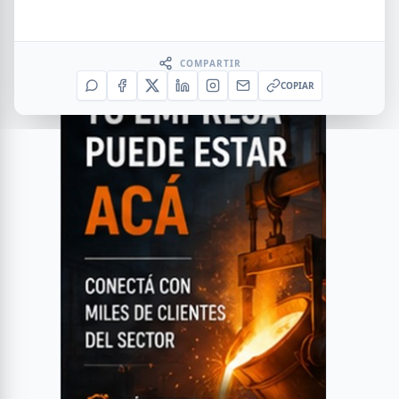
COMPARTIR
COPIAR