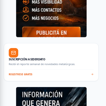
SUSCRIPCIÓN A SIDERDATO
Recibí el reporte semanal de novedades metalúrgicas.
REGISTRESE GRATIS