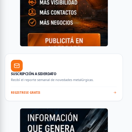
SUSCRIPCIÓN A SIDERDATO
Recibí el reporte semanal de novedades metalúrgicas.
REGISTRESE GRATIS