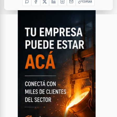
COPIAR